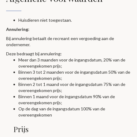
Huisdieren niet toegestaan.
Annulering:
Bij annulering betaalt de recreant een vergoeding aan de
ondernemer.
Deze bedraagt bij annulering:
Meer dan 3 maanden voor de ingangsdatum, 20% van de
overeengekomen prijs;
Binnen 3 tot 2 maanden voor de ingangsdatum 50% van de
overeengekomen prijs;
Binnen 2 tot 1 maand voor de ingangsdatum 75% van de
overeengekomen prijs;
Binnen 1 maand voor de ingangsdatum 90% van de
overeengekomen prijs;
Op de dag van de ingangsdatum 100% van de
overeengekomen
Prijs