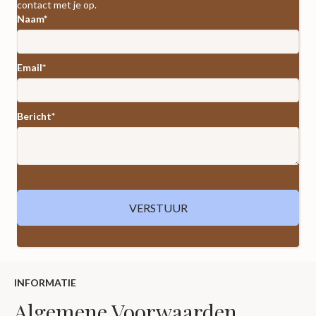
contact met je op.
Naam
Email
Bericht
VERSTUUR
INFORMATIE
Algemene Voorwaarden