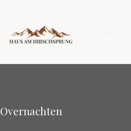
MENU
Overnachten