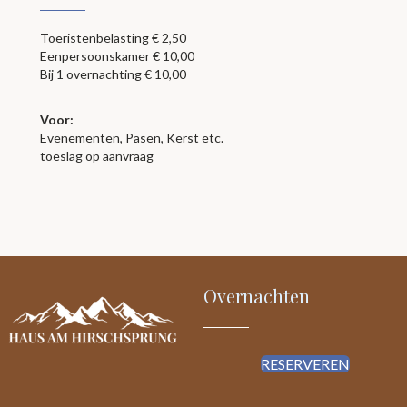
Toeristenbelasting € 2,50
Eenpersoonskamer € 10,00
Bij 1 overnachting € 10,00
Voor:
Evenementen, Pasen, Kerst etc.
toeslag op aanvraag
Overnachten
RESERVEREN