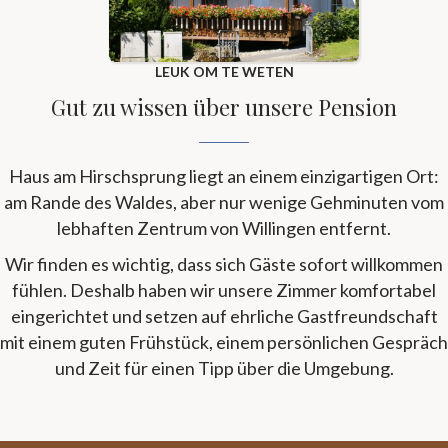
LEUK OM TE WETEN
Gut zu wissen über unsere Pension
Haus am Hirschsprung liegt an einem einzigartigen Ort:
am Rande des Waldes, aber nur wenige Gehminuten vom
lebhaften Zentrum von Willingen entfernt.
Wir finden es wichtig, dass sich Gäste sofort willkommen
fühlen. Deshalb haben wir unsere Zimmer komfortabel
eingerichtet und setzen auf ehrliche Gastfreundschaft
mit einem guten Frühstück, einem persönlichen Gespräch
und Zeit für einen Tipp über die Umgebung.