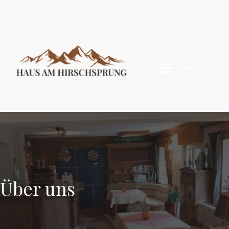
MENÜ
Über uns