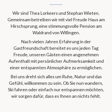
Wir sind Thea Lorkeers und Stephan Wieten.
Gemeinsam betreiben wir mit viel Freude Haus am
Hirschsprung, eine stimmungsvolle Pension am
Waldrand von Willingen.
Nach vielen Jahren Erfahrung in der
Gastfreundschaft bereitet es uns jeden Tag
Freude, unseren Gästen einen angenehmen
Aufenthalt mit persönlicher Aufmerksamkeit und
einer entspannten Atmosphäre zu ermöglichen.
Bei uns dreht sich alles um Ruhe, Natur und das
Gefühl, willkommen zu sein. Ob Sie nun wandern,
Ski fahren oder einfach nur entspannen möchten,
wir sorgen dafür, dass es Ihnen an nichts fehlt.