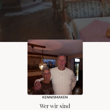
KENNISMAKEN
Wer wir sind